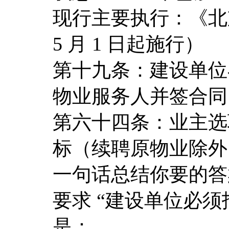
现行主要执行：《北京
5 月 1 日起施行）
第十九条：建设单位
物业服务人并签合同
第六十四条：业主选
标（续聘原物业除外
一句话总结你要的答
要求 “建设单位必须
是：