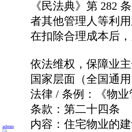
《民法典》第 282
者其他管理人等利用
在扣除合理成本后，
依法维权，保障业主
国家层面（全国通用
法律 / 条例：《物
条款：第二十四条
内容：住宅物业的建
admin