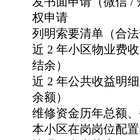
发书面申请（微信 /
权申请
列明索要清单（合法
近 2 年小区物业
结余）
近 2 年公共收益
余额）
维修资金历年总额、
本小区在岗岗位配置