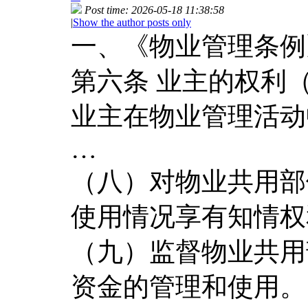
Post time: 2026-05-18 11:38:58
|
Show the author posts only
一、《物业管理条例
第六条 业主的权利（
业主在物业管理活动
…
（八）对物业共用部
使用情况享有知情权
（九）监督物业共用
资金的管理和使用。