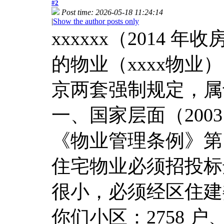
#2
Post time: 2026-05-18 11:24:14
|
Show the author posts only
xxxxxx（2014
的物业（xxxx物业
京两套强制规定，属
一、国家层面（200
《物业管理条例》第 24
住宅物业必须招投标
很小，必须经区住建
你们小区：2758 