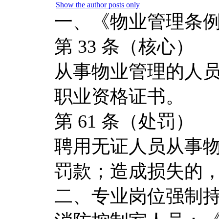
|
Show the author posts only
一、《物业管理条例》
第 33 条（核心）
从事物业管理的人
职业资格证书。
第 61 条（处罚）
聘用无证人员从事物业
罚款；造成损失的
二、专业岗位强制