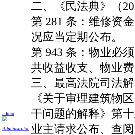
二、《民法典》（20
第 281 条：维修
况应当定期公布。
第 943 条：物业
共收益收支、物业费
三、最高法院司法解
《关于审理建筑物区
干问题的解释》第十
admin
业主请求公布、查阅
Administrator