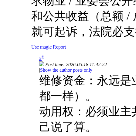
求物业 / 业委会公开
和公共收益（总额 /
就可起诉，法院必支
Use magic
Report
#
5
Post time: 2026-05-18 11:42:22
|
Show the author posts only
维修资金：永远是业主
都一样）。
动用权：必须业主共
己说了算。