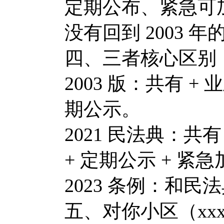
定期公布、紧急可
没有回到 2003 
四、三者核心区别
2003 版：共有 + 
期公示。
2021 民法典：共有 +
+ 定期公示 + 紧
2023 条例：和民
五、对你小区（xxx