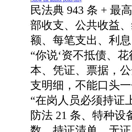
民法典 943 条 + 
部收支、公共收益、
额、每笔支出、利息
“你说‘资不抵债、
本、凭证、票据，公
支明细，不能口头一
“在岗人员必须持证上
防法 21 条、特种
数、持证清单，无证