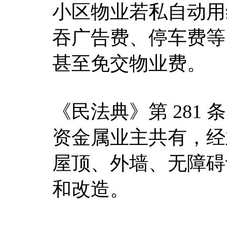
小区物业若私自动用
吞广告费、停车费等
甚至免交物业费。
《民法典》第 281
资金属业主共有，经
屋顶、外墙、无障碍
和改造。