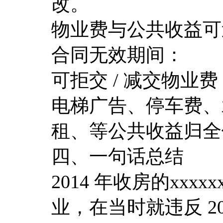
改。
物业费与公共收益可
合同无效期间：
可拒交 / 减交物业费
电梯广告、停车费、
租、等公共收益归全
四、一句话总结
2014 年收房的xx
业，在当时就违反 2