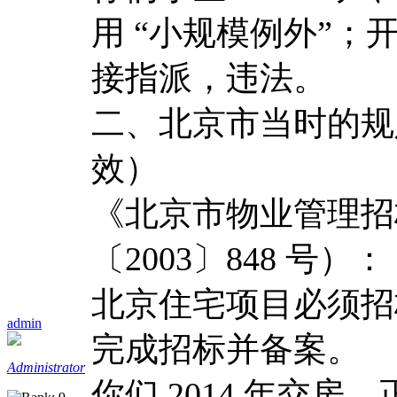
用 “小规模例外”
接指派，违法。
二、北京市当时的规定（200
效）
《北京市物业管理招
〔2003〕848 号）：
北京住宅项目必须招
admin
完成招标并备案。
Administrator
你们 2014 年交