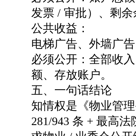
发票 / 审批）、剩
公共收益：
电梯广告、外墙广告
必须公开：全部收入
额、存放账户。
五、一句话结论
知情权是《物业管理
281/943 条 + 