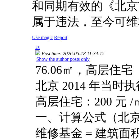
和同期有效的《北京
属于违法，至今可维
Use magic
Report
#3
Post time: 2026-05-18 11:34:15
|
Show the author posts only
76.06㎡，高层住宅
北京 2014 年当时
高层住宅：200 元
一、计算公式（北京 2
维修基金 = 建筑面积 ×