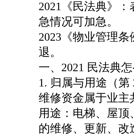
2021《民法典》
急情况可加急。
2023《物业管理
退。
一、2021 民法
1. 归属与用途（第 
维修资金属于业主
用途：电梯、屋顶
的维修、更新、改