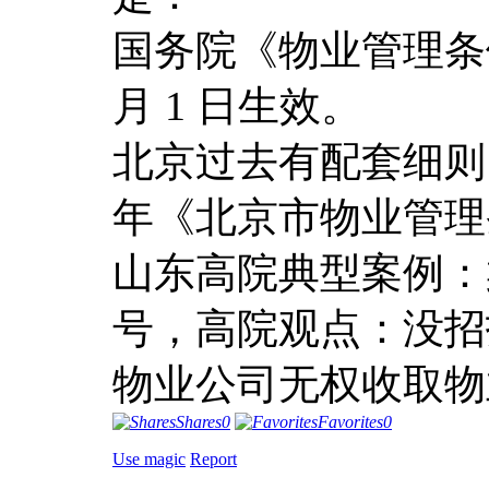
国务院《物业管理条例
月 1 日生效。
北京过去有配套细则（20
年《北京市物业管理条
山东高院典型案例：案
号，高院观点：没招
物业公司无权收取物
Shares
0
Favorites
0
Use magic
Report