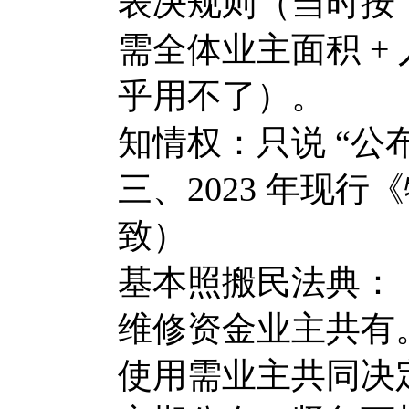
表决规则（当时按
需全体业主面积 + 
乎用不了）。
知情权：只说 “公布
三、2023 年现
致）
基本照搬民法典：
维修资金业主共有
使用需业主共同决