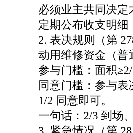
必须业主共同决定
定期公布收支明细
2. 表决规则（第 2
动用维修资金（普
参与门槛：面积≥2/3
同意门槛：参与表决业主
1/2 同意即可。
一句话：2/3 到场
3. 紧急情况（第 28