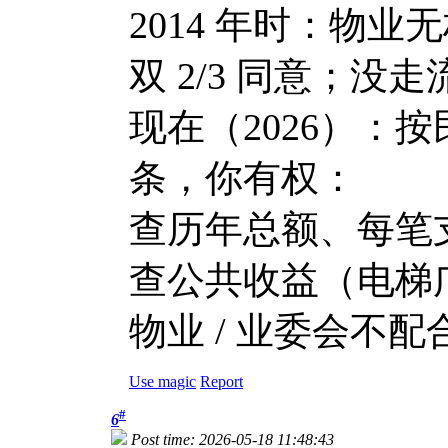
2014 年时：物
双 2/3 同意；没
现在（2026）：按民
条，你有权：
查历年总额、每笔
查公共收益（电梯广
物业 / 业委会不
Use magic
Report
#
6
Post time: 2026-05-18 11:48:43