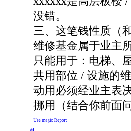
xxxxxx是高层板楼 
没错。
三、这笔钱性质（
维修基金属于业主
只能用于：电梯、
共用部位 / 设施
动用必须经业主表决
挪用（结合你前面问
Use magic
Report
#4